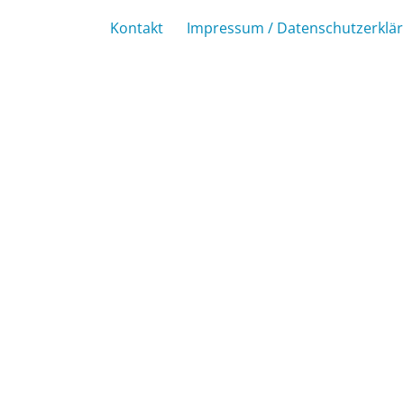
Kontakt
Impressum / Datenschutzerklä