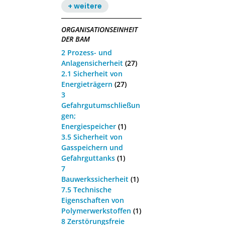
+ weitere
ORGANISATIONSEINHEIT
DER BAM
2 Prozess- und
Anlagensicherheit
(27)
2.1 Sicherheit von
Energieträgern
(27)
3
Gefahrgutumschließun
gen;
Energiespeicher
(1)
3.5 Sicherheit von
Gasspeichern und
Gefahrguttanks
(1)
7
Bauwerkssicherheit
(1)
7.5 Technische
Eigenschaften von
Polymerwerkstoffen
(1)
8 Zerstörungsfreie