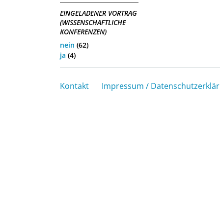
EINGELADENER VORTRAG
(WISSENSCHAFTLICHE
KONFERENZEN)
nein
(62)
ja
(4)
Kontakt
Impressum / Datenschutzerklä