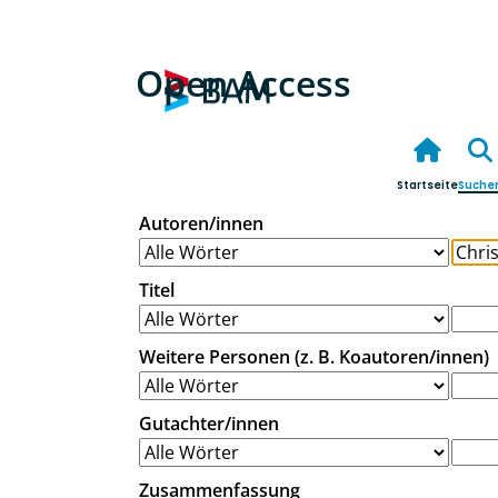
Open Access
Startseite
Suche
Autoren/innen
Titel
Weitere Personen (z. B. Koautoren/innen)
Gutachter/innen
Zusammenfassung