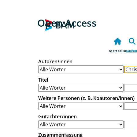
Open Access
Startseite
Suche
Autoren/innen
Titel
Weitere Personen (z. B. Koautoren/innen)
Gutachter/innen
Zusammenfassung