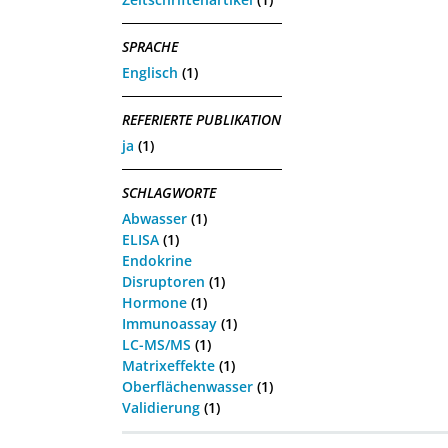
SPRACHE
Englisch
(1)
REFERIERTE PUBLIKATION
ja
(1)
SCHLAGWORTE
Abwasser
(1)
ELISA
(1)
Endokrine
Disruptoren
(1)
Hormone
(1)
Immunoassay
(1)
LC-MS/MS
(1)
Matrixeffekte
(1)
Oberflächenwasser
(1)
Validierung
(1)