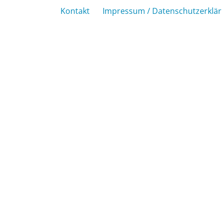
Kontakt
Impressum / Datenschutzerklä