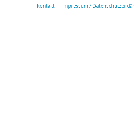
Kontakt
Impressum / Datenschutzerklä