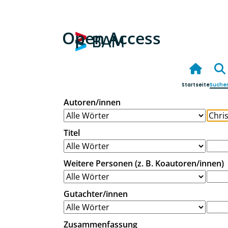
Open Access
Startseite
Suche
Autoren/innen
Titel
Weitere Personen (z. B. Koautoren/innen)
Gutachter/innen
Zusammenfassung