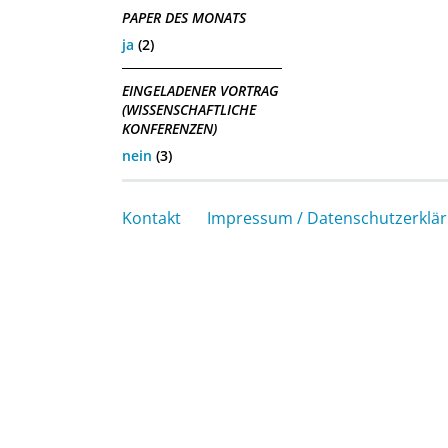
PAPER DES MONATS
ja
(2)
EINGELADENER VORTRAG
(WISSENSCHAFTLICHE
KONFERENZEN)
nein
(3)
Kontakt
Impressum / Datenschutzerklä