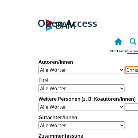
Open Access
Startseite
Suche
Autoren/innen
Titel
Weitere Personen (z. B. Koautoren/innen)
Gutachter/innen
Zusammenfassung