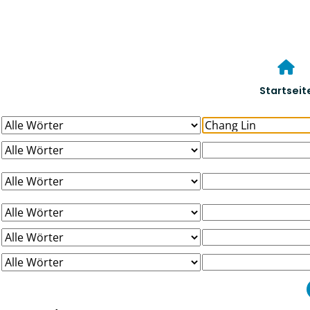
Startseit