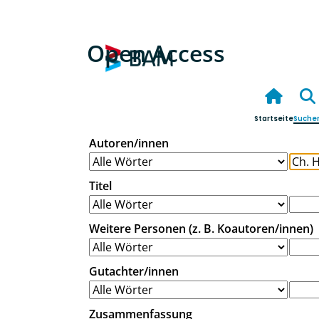
Open Access
Startseite
Suche
Autoren/innen
Titel
Weitere Personen (z. B. Koautoren/innen)
Gutachter/innen
Zusammenfassung