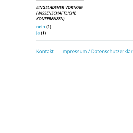
EINGELADENER VORTRAG
(WISSENSCHAFTLICHE
KONFERENZEN)
nein
(1)
ja
(1)
Kontakt
Impressum / Datenschutzerklä