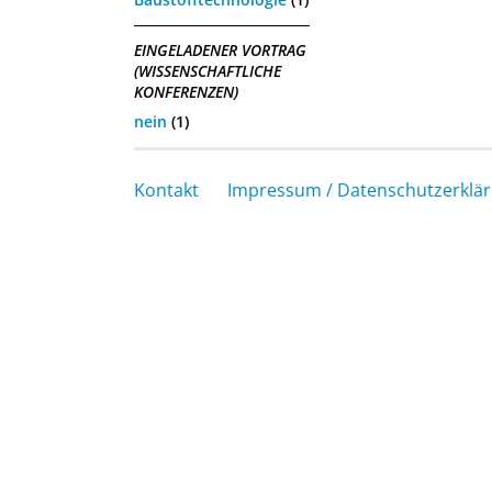
EINGELADENER VORTRAG
(WISSENSCHAFTLICHE
KONFERENZEN)
nein
(1)
Kontakt
Impressum / Datenschutzerklä