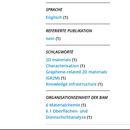
SPRACHE
Englisch
(1)
REFERIERTE PUBLIKATION
nein
(1)
SCHLAGWORTE
2D materials
(1)
Characterisation
(1)
Graphene-related 2D materials
(GR2M)
(1)
Knowledge infrastructure
(1)
ORGANISATIONSEINHEIT DER BAM
6 Materialchemie
(1)
6.1 Oberflächen- und
Dünnschichtanalyse
(1)