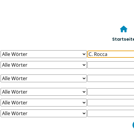
Startseit