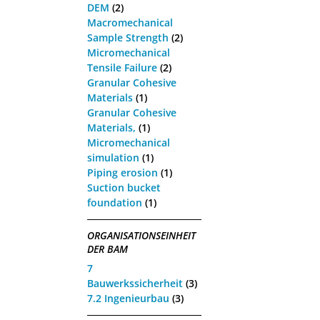
DEM
(2)
Macromechanical
Sample Strength
(2)
Micromechanical
Tensile Failure
(2)
Granular Cohesive
Materials
(1)
Granular Cohesive
Materials,
(1)
Micromechanical
simulation
(1)
Piping erosion
(1)
Suction bucket
foundation
(1)
ORGANISATIONSEINHEIT
DER BAM
7
Bauwerkssicherheit
(3)
7.2 Ingenieurbau
(3)