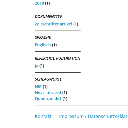
2018
(1)
DOKUMENTTYP
Zeitschriftenartikel
(1)
SPRACHE
Englisch
(1)
REFERIERTE PUBLIKATION
ja
(1)
SCHLAGWORTE
NIR
(1)
Near infrared
(1)
Quantum dot
(1)
Kontakt
Impressum / Datenschutzerklä