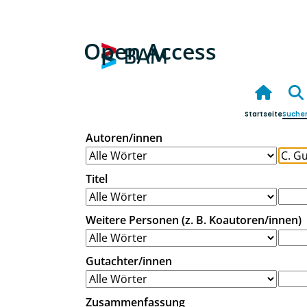
Open Access
Startseite
Suche
Autoren/innen
Titel
Weitere Personen (z. B. Koautoren/innen)
Gutachter/innen
Zusammenfassung