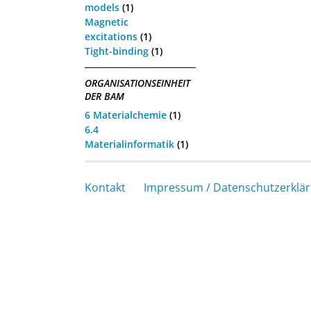
models
(1)
Magnetic
excitations
(1)
Tight-binding
(1)
ORGANISATIONSEINHEIT
DER BAM
6 Materialchemie
(1)
6.4
Materialinformatik
(1)
Kontakt
Impressum / Datenschutzerklä