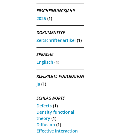
ERSCHEINUNGSJAHR
2025
(1)
DOKUMENTTYP
Zeitschriftenartikel
(1)
SPRACHE
Englisch
(1)
REFERIERTE PUBLIKATION
ja
(1)
SCHLAGWORTE
Defects
(1)
Density functional
theory
(1)
Diffusion
(1)
Effective interaction