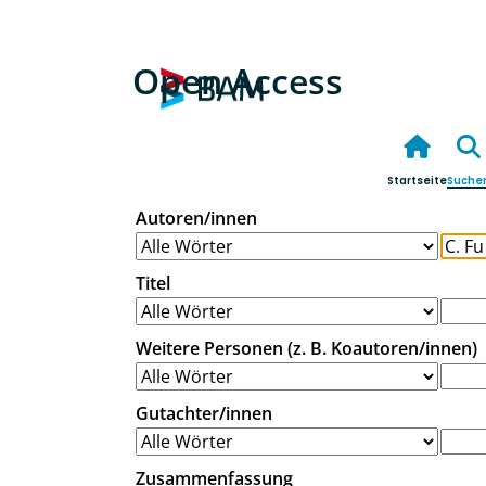
Open Access
Startseite
Suche
Autoren/innen
Titel
Weitere Personen (z. B. Koautoren/innen)
Gutachter/innen
Zusammenfassung