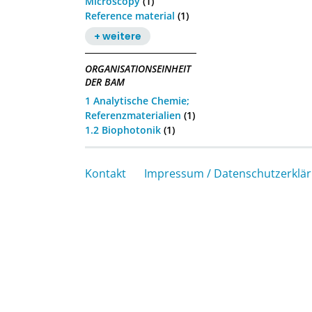
Microscopy
(1)
Reference material
(1)
+ weitere
ORGANISATIONSEINHEIT
DER BAM
1 Analytische Chemie;
Referenzmaterialien
(1)
1.2 Biophotonik
(1)
Kontakt
Impressum / Datenschutzerklä