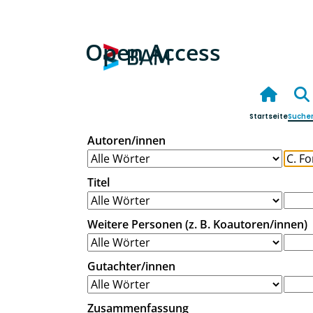
Open Access
Startseite
Suche
Autoren/innen
Titel
Weitere Personen (z. B. Koautoren/innen)
Gutachter/innen
Zusammenfassung