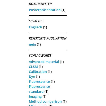
DOKUMENTTYP
Posterpräsentation
(1)
SPRACHE
Englisch
(1)
REFERIERTE PUBLIKATION
nein
(1)
SCHLAGWORTE
Advanced material
(1)
CLSM
(1)
Calibration
(1)
Dye
(1)
Fluorescence
(1)
Fluorescence
standard
(1)
Imaging
(1)
Method comparison
(1)