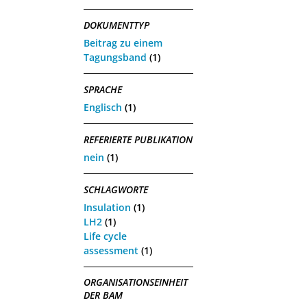
DOKUMENTTYP
Beitrag zu einem
Tagungsband
(1)
SPRACHE
Englisch
(1)
REFERIERTE PUBLIKATION
nein
(1)
SCHLAGWORTE
Insulation
(1)
LH2
(1)
Life cycle
assessment
(1)
ORGANISATIONSEINHEIT
DER BAM