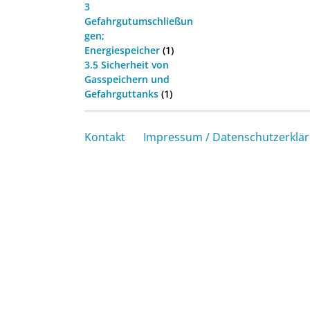
3
Gefahrgutumschließun
gen;
Energiespeicher
(1)
3.5 Sicherheit von
Gasspeichern und
Gefahrguttanks
(1)
Kontakt
Impressum / Datenschutzerklä