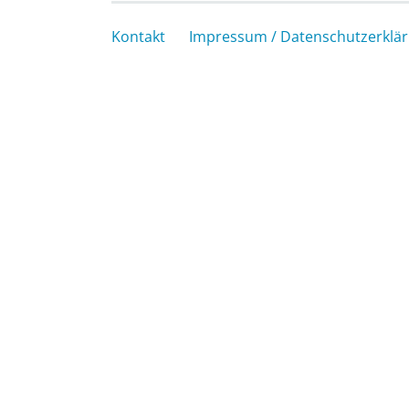
Kontakt
Impressum / Datenschutzerklä