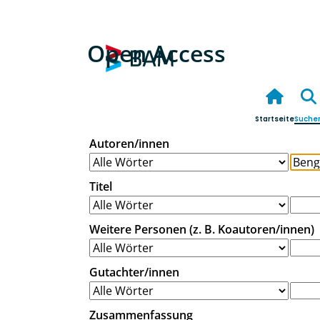
Open Access
Startseite
Suche
Autoren/innen
Titel
Weitere Personen (z. B. Koautoren/innen)
Gutachter/innen
Zusammenfassung