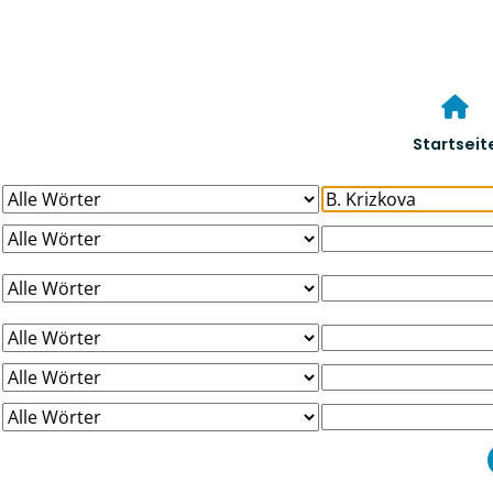
Startseit