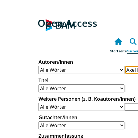
Open Access
Startseite
Suche
Autoren/innen
Titel
Weitere Personen (z. B. Koautoren/innen)
Gutachter/innen
Zusammenfassung