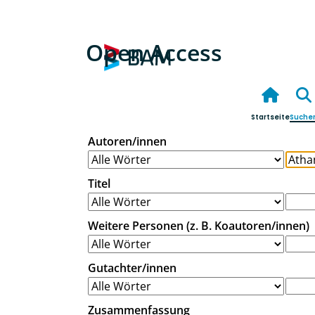
Open Access
Startseite
Suche
Autoren/innen
Titel
Weitere Personen (z. B. Koautoren/innen)
Gutachter/innen
Zusammenfassung