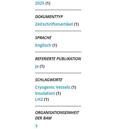
2025
(1)
DOKUMENTTYP
Zeitschriftenartikel
(1)
SPRACHE
Englisch
(1)
REFERIERTE PUBLIKATION
ja
(1)
SCHLAGWORTE
Cryogenic Vessels
(1)
Insulation
(1)
LH2
(1)
ORGANISATIONSEINHEIT
DER BAM
3