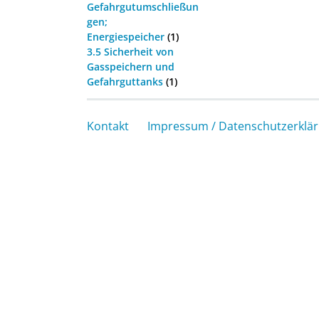
Gefahrgutumschließun
gen;
Energiespeicher
(1)
3.5 Sicherheit von
Gasspeichern und
Gefahrguttanks
(1)
Kontakt
Impressum / Datenschutzerklä