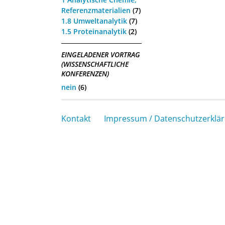
Referenzmaterialien
(7)
1.8 Umweltanalytik
(7)
1.5 Proteinanalytik
(2)
EINGELADENER VORTRAG
(WISSENSCHAFTLICHE
KONFERENZEN)
nein
(6)
Kontakt
Impressum / Datenschutzerklä