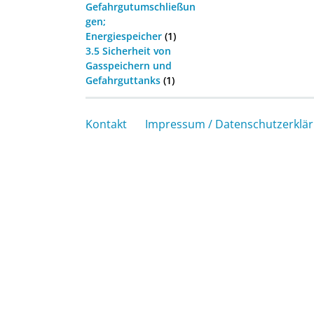
Gefahrgutumschließun
gen;
Energiespeicher
(1)
3.5 Sicherheit von
Gasspeichern und
Gefahrguttanks
(1)
Kontakt
Impressum / Datenschutzerklä