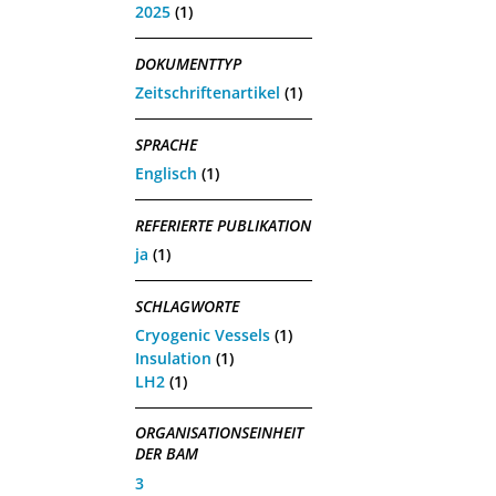
2025
(1)
DOKUMENTTYP
Zeitschriftenartikel
(1)
SPRACHE
Englisch
(1)
REFERIERTE PUBLIKATION
ja
(1)
SCHLAGWORTE
Cryogenic Vessels
(1)
Insulation
(1)
LH2
(1)
ORGANISATIONSEINHEIT
DER BAM
3