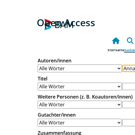
Open Access
Startseite
Suche
Autoren/innen
Titel
Weitere Personen (z. B. Koautoren/innen)
Gutachter/innen
Zusammenfassung