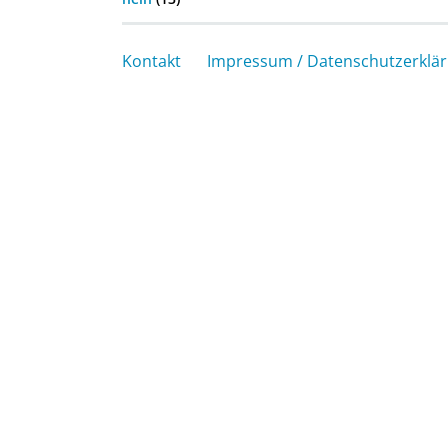
Kontakt
Impressum / Datenschutzerklä