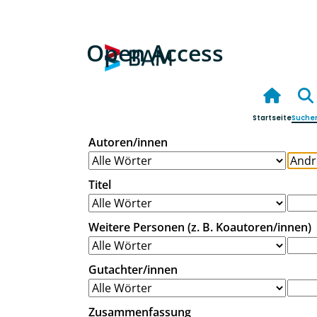
Open Access
Startseite
Suche
Autoren/innen
Titel
Weitere Personen (z. B. Koautoren/innen)
Gutachter/innen
Zusammenfassung