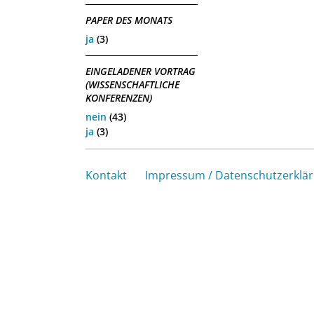
PAPER DES MONATS
ja
(3)
EINGELADENER VORTRAG
(WISSENSCHAFTLICHE
KONFERENZEN)
nein
(43)
ja
(3)
Kontakt
Impressum / Datenschutzerklä