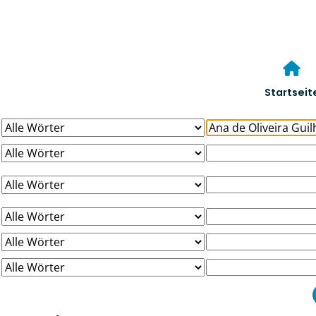
Startseit