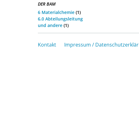
DER BAM
6 Materialchemie
(1)
6.0 Abteilungsleitung
und andere
(1)
Kontakt
Impressum / Datenschutzerklä