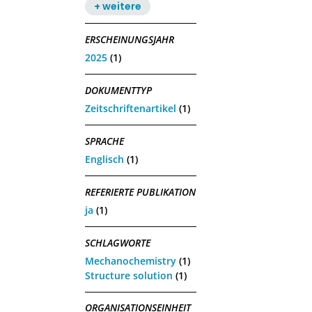
+ weitere
ERSCHEINUNGSJAHR
2025
(1)
DOKUMENTTYP
Zeitschriftenartikel
(1)
SPRACHE
Englisch
(1)
REFERIERTE PUBLIKATION
ja
(1)
SCHLAGWORTE
Mechanochemistry
(1)
Structure solution
(1)
ORGANISATIONSEINHEIT