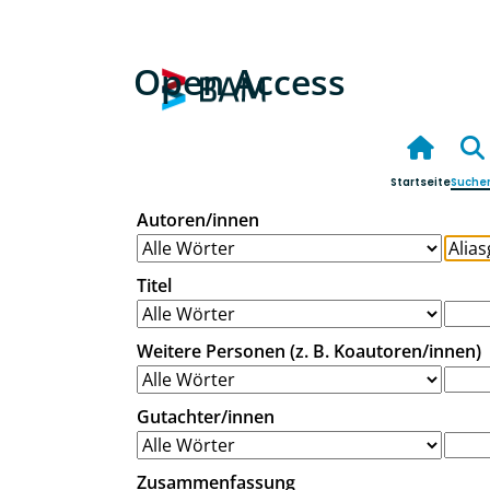
Open Access
Startseite
Suche
Autoren/innen
Titel
Weitere Personen (z. B. Koautoren/innen)
Gutachter/innen
Zusammenfassung