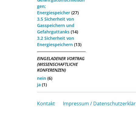
gen;
Energiespeicher
(27)
3.5 Sicherheit von
Gasspeichern und
Gefahrguttanks
(14)
3.2 Sicherheit von
Energiespeichern
(13)
EINGELADENER VORTRAG
(WISSENSCHAFTLICHE
KONFERENZEN)
nein
(6)
ja
(1)
Kontakt
Impressum / Datenschutzerklä