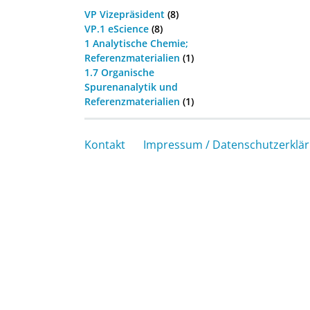
VP Vizepräsident
(8)
VP.1 eScience
(8)
1 Analytische Chemie;
Referenzmaterialien
(1)
1.7 Organische
Spurenanalytik und
Referenzmaterialien
(1)
Kontakt
Impressum / Datenschutzerklä