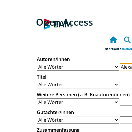
Open Access
Startseite
Suche
Autoren/innen
Titel
Weitere Personen (z. B. Koautoren/innen)
Gutachter/innen
Zusammenfassung