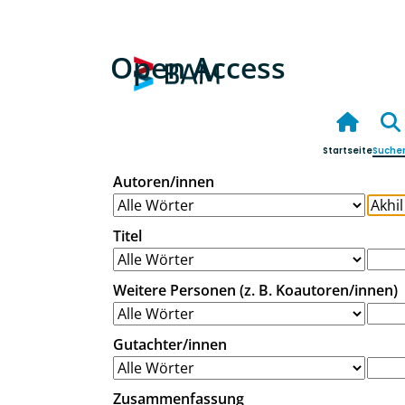
Open Access
Startseite
Suche
Autoren/innen
Titel
Weitere Personen (z. B. Koautoren/innen)
Gutachter/innen
Zusammenfassung