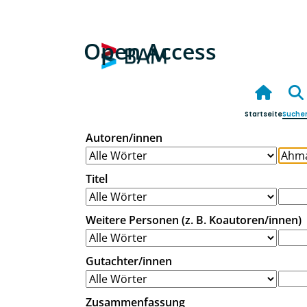
Open Access
Startseite
Suche
Autoren/innen
Titel
Weitere Personen (z. B. Koautoren/innen)
Gutachter/innen
Zusammenfassung