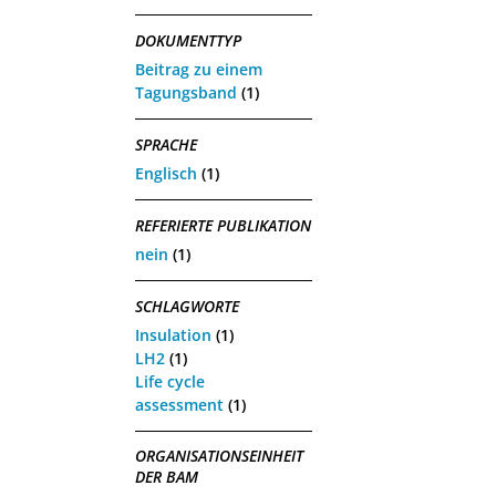
DOKUMENTTYP
Beitrag zu einem
Tagungsband
(1)
SPRACHE
Englisch
(1)
REFERIERTE PUBLIKATION
nein
(1)
SCHLAGWORTE
Insulation
(1)
LH2
(1)
Life cycle
assessment
(1)
ORGANISATIONSEINHEIT
DER BAM