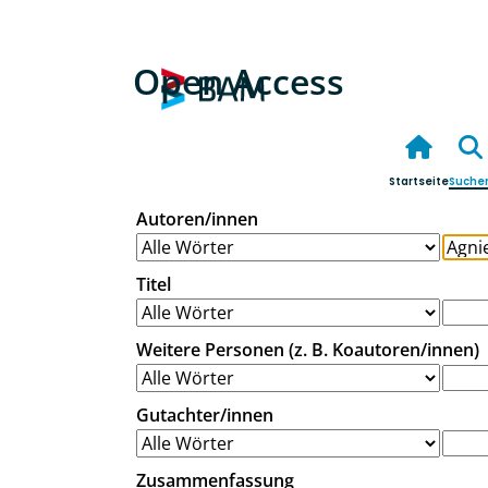
Open Access
Startseite
Suche
Autoren/innen
Titel
Weitere Personen (z. B. Koautoren/innen)
Gutachter/innen
Zusammenfassung