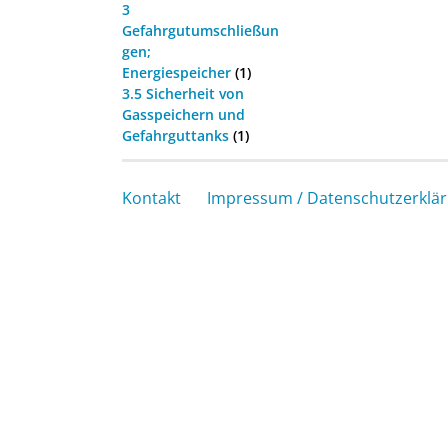
3
Gefahrgutumschließun
gen;
Energiespeicher
(1)
3.5 Sicherheit von
Gasspeichern und
Gefahrguttanks
(1)
Kontakt
Impressum / Datenschutzerklä