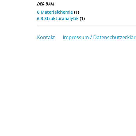
DER BAM
6 Materialchemie
(1)
6.3 Strukturanalytik
(1)
Kontakt
Impressum / Datenschutzerklä