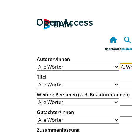
Open Access
Startseite
Suche
Autoren/innen
Titel
Weitere Personen (z. B. Koautoren/innen)
Gutachter/innen
Zusammenfassung