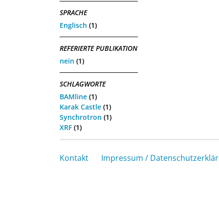
SPRACHE
Englisch
(1)
REFERIERTE PUBLIKATION
nein
(1)
SCHLAGWORTE
BAMline
(1)
Karak Castle
(1)
Synchrotron
(1)
XRF
(1)
Kontakt
Impressum / Datenschutzerklä