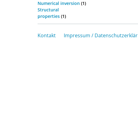
Numerical inversion
(1)
Structural
properties
(1)
Kontakt
Impressum / Datenschutzerklä