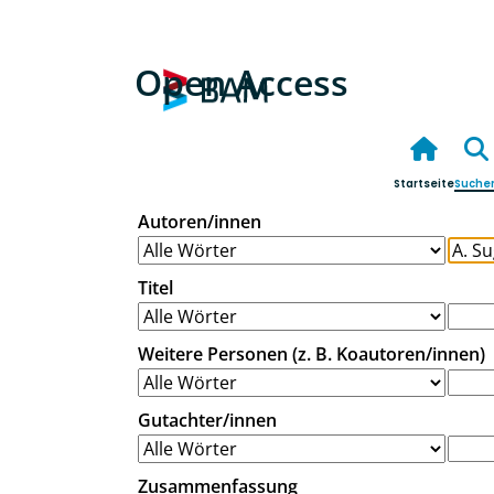
Open Access
Startseite
Suche
Autoren/innen
Titel
Weitere Personen (z. B. Koautoren/innen)
Gutachter/innen
Zusammenfassung