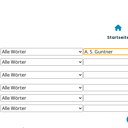
Startseit