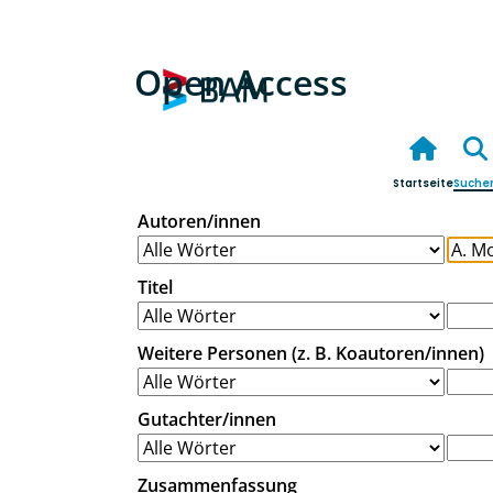
Open Access
Startseite
Suche
Autoren/innen
Titel
Weitere Personen (z. B. Koautoren/innen)
Gutachter/innen
Zusammenfassung