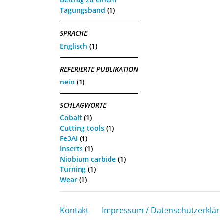
Tagungsband
(1)
SPRACHE
Englisch
(1)
REFERIERTE PUBLIKATION
nein
(1)
SCHLAGWORTE
Cobalt
(1)
Cutting tools
(1)
Fe3Al
(1)
Inserts
(1)
Niobium carbide
(1)
Turning
(1)
Wear
(1)
Kontakt
Impressum / Datenschutzerklä