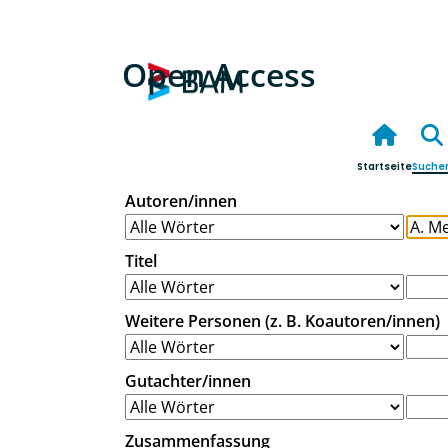
Open Access
Startseite
Suche
Autoren/innen
Titel
Weitere Personen (z. B. Koautoren/innen)
Gutachter/innen
Zusammenfassung