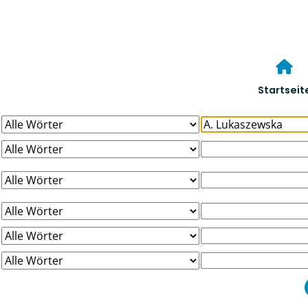
Startseit