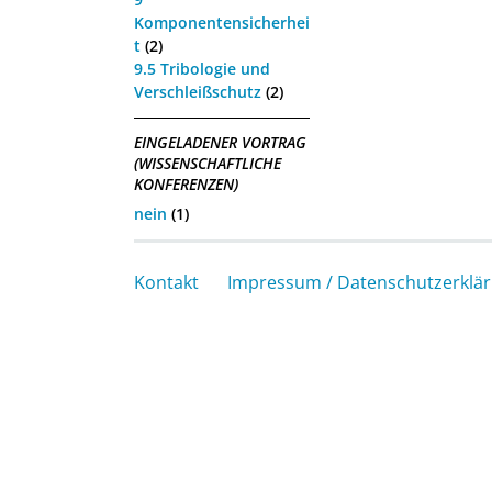
Komponentensicherhei
t
(2)
9.5 Tribologie und
Verschleißschutz
(2)
EINGELADENER VORTRAG
(WISSENSCHAFTLICHE
KONFERENZEN)
nein
(1)
Kontakt
Impressum / Datenschutzerklä