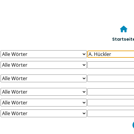
Startseit