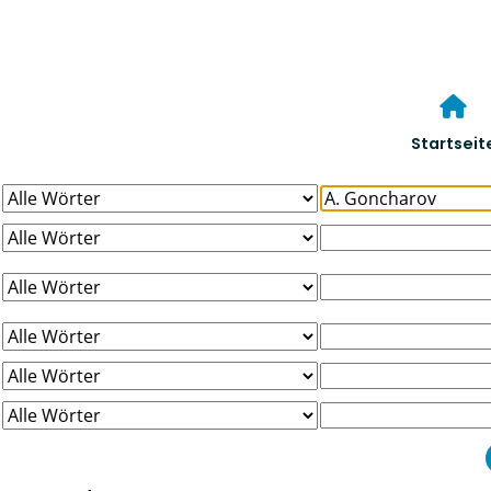
Startseit