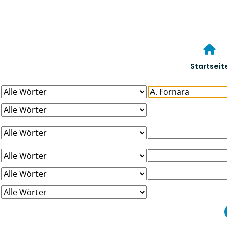
Startseit