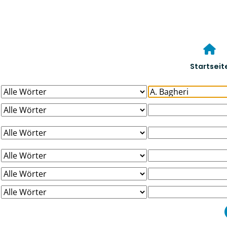
Startseit