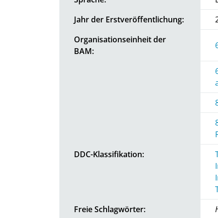
Jahr der Erstveröffentlichung:
Organisationseinheit der
BAM:
DDC-Klassifikation:
Freie Schlagwörter: