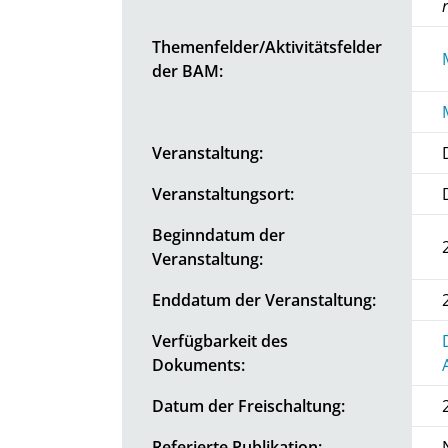
Themenfelder/Aktivitätsfelder
der BAM:
Veranstaltung:
Veranstaltungsort:
Beginndatum der
Veranstaltung:
Enddatum der Veranstaltung:
Verfügbarkeit des
Dokuments:
Datum der Freischaltung:
Referierte Publikation: