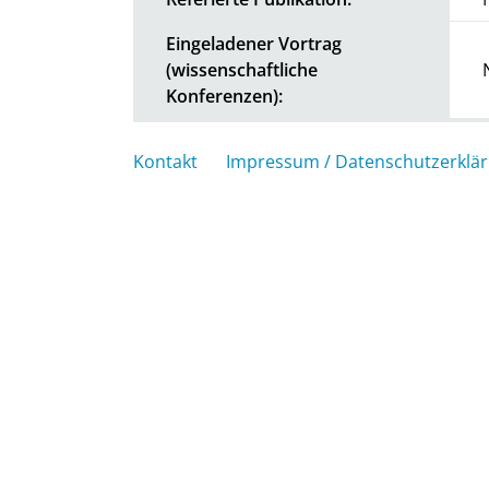
Eingeladener Vortrag
(wissenschaftliche
Konferenzen):
Kontakt
Impressum / Datenschutzerklä