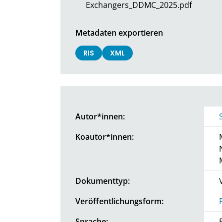
Exchangers_DDMC_2025.pdf
Metadaten exportieren
RIS
XML
Autor*innen:
Koautor*innen:
Dokumenttyp:
Veröffentlichungsform:
Sprache: