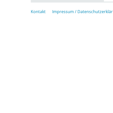
Kontakt
Impressum / Datenschutzerklä