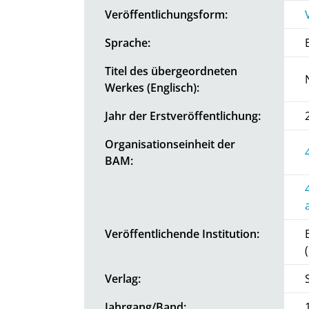
Veröffentlichungsform:
Sprache:
Titel des übergeordneten
Werkes (Englisch):
Jahr der Erstveröffentlichung:
Organisationseinheit der
BAM:
Veröffentlichende Institution:
Verlag:
Jahrgang/Band: