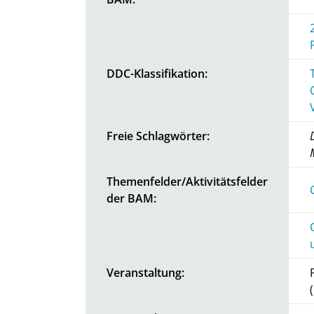
DDC-Klassifikation:
Freie Schlagwörter:
Themenfelder/Aktivitätsfelder
der BAM:
Veranstaltung: