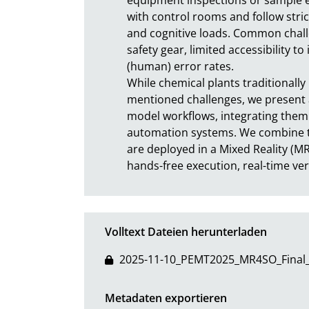
with control rooms and follow stric
and cognitive loads. Common challeng
safety gear, limited accessibility t
(human) error rates. 

While chemical plants traditionally
mentioned challenges, we present an
model workflows, integrating them
automation systems. We combine th
are deployed in a Mixed Reality (MR
hands-free execution, real-time v
Volltext Dateien herunterladen
2025-11-10_PEMT2025_MR4SO_Final_
Metadaten exportieren