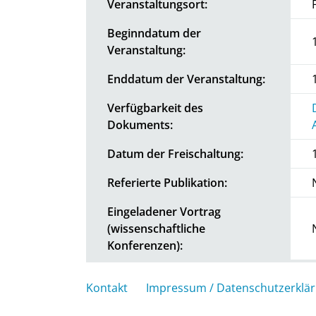
Veranstaltungsort:
Beginndatum der
Veranstaltung:
Enddatum der Veranstaltung:
Verfügbarkeit des
Dokuments:
Datum der Freischaltung:
Referierte Publikation:
Eingeladener Vortrag
(wissenschaftliche
Konferenzen):
Kontakt
Impressum / Datenschutzerklä