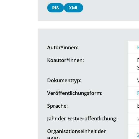
RIS
XML
Autor*innen:
Koautor*innen:
Dokumenttyp:
Veröffentlichungsform:
Sprache:
Jahr der Erstveröffentlichung:
Organisationseinheit der
BAM: