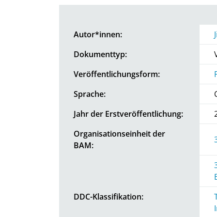
Autor*innen:
Dokumenttyp:
Veröffentlichungsform:
Sprache:
Jahr der Erstveröffentlichung:
Organisationseinheit der
BAM:
DDC-Klassifikation: