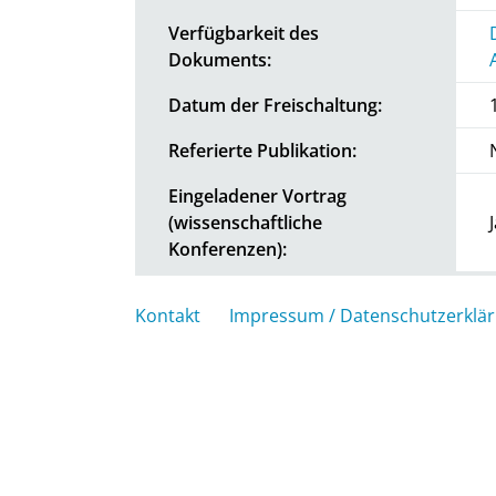
Verfügbarkeit des
Dokuments:
Datum der Freischaltung:
Referierte Publikation:
Eingeladener Vortrag
(wissenschaftliche
Konferenzen):
Kontakt
Impressum / Datenschutzerklä