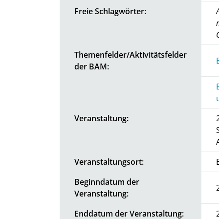
Freie Schlagwörter:
Themenfelder/Aktivitätsfelder
der BAM:
Veranstaltung:
Veranstaltungsort:
Beginndatum der
Veranstaltung:
Enddatum der Veranstaltung: