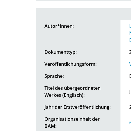
Autor*innen:
Dokumenttyp:
Veröffentlichungsform:
Sprache:
Titel des übergeordneten
Werkes (Englisch):
Jahr der Erstveröffentlichung:
Organisationseinheit der
BAM: