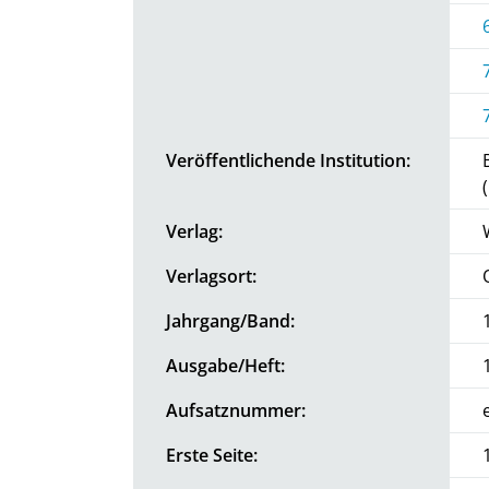
Veröffentlichende Institution:
Verlag:
Verlagsort:
Jahrgang/Band:
Ausgabe/Heft:
Aufsatznummer:
Erste Seite: