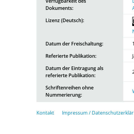
Verfügbarkeit des
Dokuments:
Lizenz (Deutsch):
Datum der Freischaltung:
Referierte Publikation:
Datum der Eintragung als
referierte Publikation:
Schriftenreihen ohne
Nummerierung:
Kontakt
Impressum / Datenschutzerklä