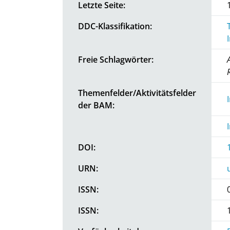
Letzte Seite:
DDC-Klassifikation:
Freie Schlagwörter:
Themenfelder/Aktivitätsfelder
der BAM:
DOI:
URN:
ISSN:
ISSN: