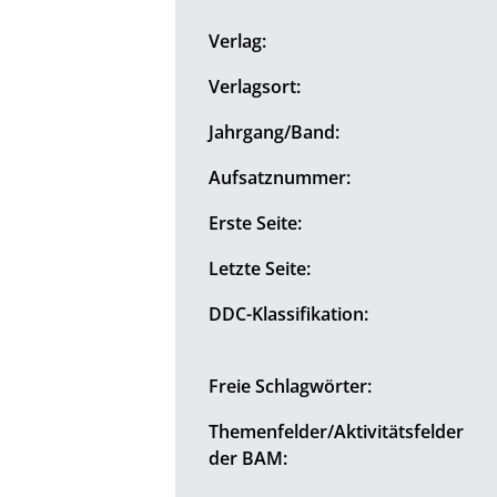
Verlag:
Verlagsort:
Jahrgang/Band:
Aufsatznummer:
Erste Seite:
Letzte Seite:
DDC-Klassifikation:
Freie Schlagwörter:
Themenfelder/Aktivitätsfelder
der BAM: