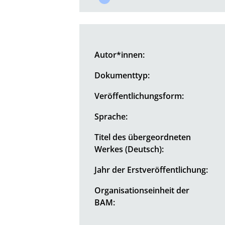
Autor*innen:
Dokumenttyp:
Veröffentlichungsform:
Sprache:
Titel des übergeordneten
Werkes (Deutsch):
Jahr der Erstveröffentlichung:
Organisationseinheit der
BAM: