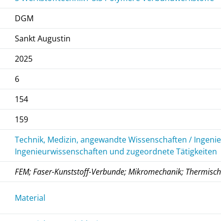
DGM
Sankt Augustin
2025
6
154
159
Technik, Medizin, angewandte Wissenschaften / Ingeni
Ingenieurwissenschaften und zugeordnete Tätigkeiten
FEM; Faser-Kunststoff-Verbunde; Mikromechanik; Thermisc
Material