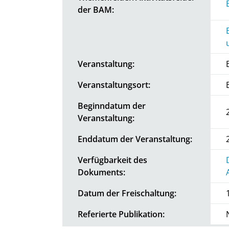
der BAM:
Veranstaltung:
Veranstaltungsort:
Beginndatum der
Veranstaltung:
Enddatum der Veranstaltung:
Verfügbarkeit des
Dokuments:
Datum der Freischaltung:
Referierte Publikation: