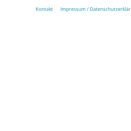
Kontakt
Impressum / Datenschutzerklä