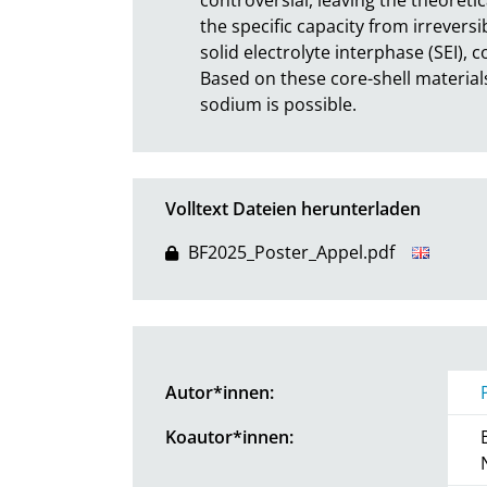
the specific capacity from irreversi
solid electrolyte interphase (SEI), 
Based on these core-shell materials
sodium is possible.
Volltext Dateien herunterladen
BF2025_Poster_Appel.pdf
Autor*innen:
Koautor*innen: