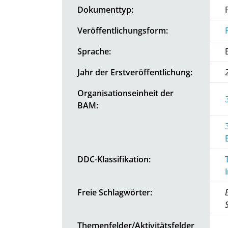
Dokumenttyp:
Veröffentlichungsform:
Sprache:
Jahr der Erstveröffentlichung:
Organisationseinheit der
BAM:
DDC-Klassifikation:
Freie Schlagwörter:
Themenfelder/Aktivitätsfelder