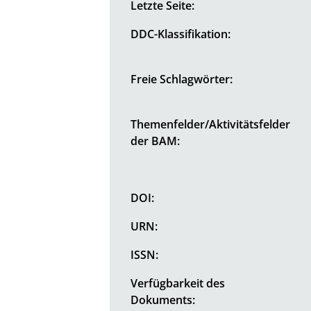
Letzte Seite:
DDC-Klassifikation:
Freie Schlagwörter:
Themenfelder/Aktivitätsfelder
der BAM:
DOI:
URN:
ISSN:
Verfügbarkeit des
Dokuments: