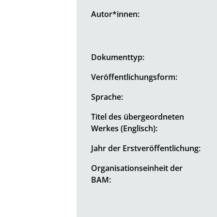
Autor*innen:
Dokumenttyp:
Veröffentlichungsform:
Sprache:
Titel des übergeordneten
Werkes (Englisch):
Jahr der Erstveröffentlichung:
Organisationseinheit der
BAM: