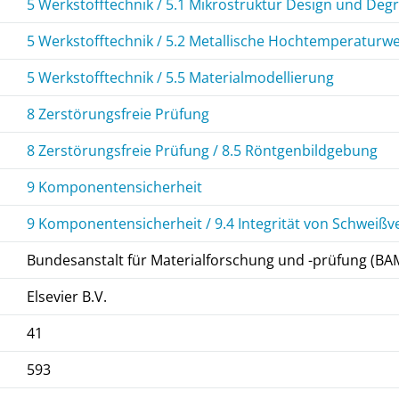
5 Werkstofftechnik / 5.1 Mikrostruktur Design und Deg
5 Werkstofftechnik / 5.2 Metallische Hochtemperaturwe
5 Werkstofftechnik / 5.5 Materialmodellierung
8 Zerstörungsfreie Prüfung
8 Zerstörungsfreie Prüfung / 8.5 Röntgenbildgebung
9 Komponentensicherheit
9 Komponentensicherheit / 9.4 Integrität von Schweiß
Bundesanstalt für Materialforschung und -prüfung (BA
Elsevier B.V.
41
593