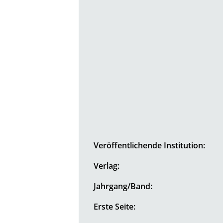
Veröffentlichende Institution:
Verlag:
Jahrgang/Band:
Erste Seite: